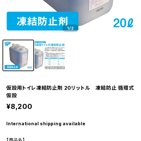
1
/2
仮設用トイレ凍結防止剤 20リットル 凍結防止 循環式
仮設
¥8,200
International shipping available
【商品名】