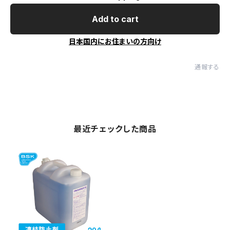
Add to cart
日本国内にお住まいの方向け
通報する
最近チェックした商品